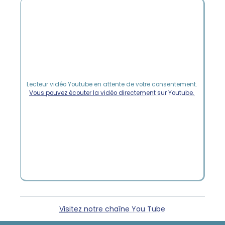
Lecteur vidéo Youtube en attente de votre consentement.
Vous pouvez écouter la vidéo directement sur Youtube.
Visitez notre chaîne You Tube