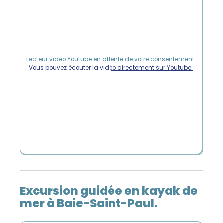
Lecteur vidéo Youtube en attente de votre consentement.
Vous pouvez écouter la vidéo directement sur Youtube.
Excursion guidée en kayak de
mer à Baie-Saint-Paul.