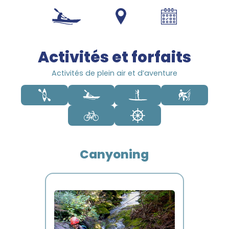
1 800 453-4850
Activités et forfaits
Activités de plein air et d’aventure
Canyoning