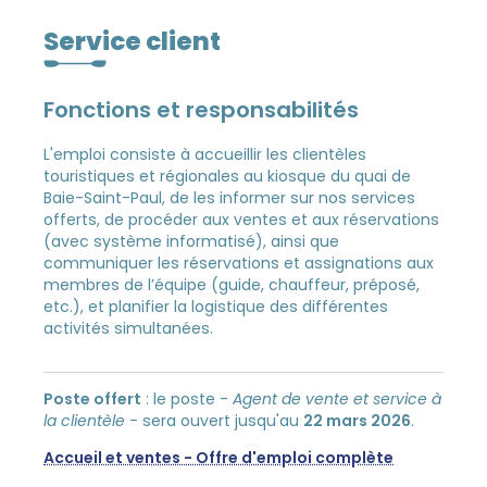
Service client
Fonctions et responsabilités
L'emploi consiste à accueillir les clientèles
touristiques et régionales au kiosque du quai de
Baie-Saint-Paul, de les informer sur nos services
offerts, de procéder aux ventes et aux réservations
(avec système informatisé), ainsi que
communiquer les réservations et assignations aux
membres de l’équipe (guide, chauffeur, préposé,
etc.), et planifier la logistique des différentes
activités simultanées.
Poste offert
: le poste -
Agent de vente et service à
la clientèle
- sera ouvert jusqu'au
22 mars 2026
.
Accueil et ventes - Offre d'emploi complète