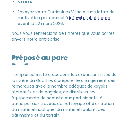
POSTULER
Envoyez votre Curriculum Vitae et une lettre de
motivation par courriel à
info@katabatik.com
avant le 22 mars 2026.
Nous vous remercions de l'intérêt que vous portez
envers notre entreprise.
Préposé au parc
L'emploi consiste à accueillir les excursionnistes de
la rivière du Gouffre, à préparer le chargement des
remorques avec le nombre adéquat de kayaks
récréatifs et de pagaies, de distribuer les
équipements de sécurité aux participants, à
participer aux travaux de nettoyage et d'entretien
du matériel nautique, du matériel roulant, des
bâtiments et du terrain.