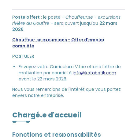
Poste offert
: le poste -
Chauffeur.se - excursions
rivière du Gouffre
- sera ouvert jusqu'au
22 mars
2026
.
Chauffeur.se excursions - Offre d'emploi
complète
POSTULER
Envoyez votre Curriculum Vitae et une lettre de
motivation par courriel à
info@katabatik.com
avant le 22 mars 2026.
Nous vous remercions de l'intérêt que vous portez
envers notre entreprise.
Chargé.e d'accueil
Fonctions et responsabilités