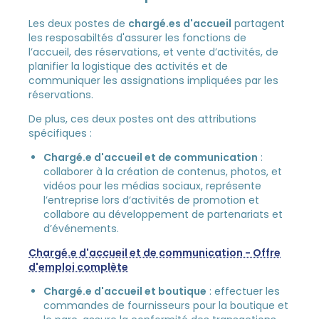
Les deux postes de
chargé.es d'accueil
partagent
les resposabiltés d'assurer les fonctions de
l’accueil, des réservations, et vente d’activités, de
planifier la logistique des activités et de
communiquer les assignations impliquées par les
réservations.
De plus, ces deux postes ont des attributions
spécifiques :
Chargé.e d'accueil et de communication
:
collaborer à la création de contenus, photos, et
vidéos pour les médias sociaux, représente
l’entreprise lors d’activités de promotion et
collabore au développement de partenariats et
d’événements.
Chargé.e d'accueil et de communication - Offre
d'emploi complète
Chargé.e d'accueil et boutique
: effectuer les
commandes de fournisseurs pour la boutique et