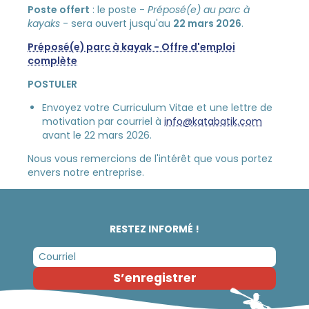
Poste offert
: le poste -
Préposé(e) au parc à
kayaks
- sera ouvert jusqu'au
22 mars 2026
.
Préposé(e) parc à kayak - Offre d'emploi
complète
POSTULER
Envoyez votre Curriculum Vitae et une lettre de
motivation par courriel à
info@katabatik.com
avant le 22 mars 2026.
Nous vous remercions de l'intérêt que vous portez
envers notre entreprise.
RESTEZ INFORMÉ !
S’enregistrer