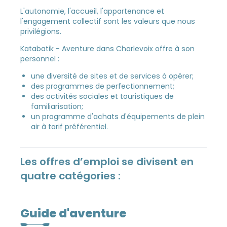
L'autonomie, l'accueil, l'appartenance et
l'engagement collectif sont les valeurs que nous
privilégions.
Katabatik - Aventure dans Charlevoix offre à son
personnel :
une diversité de sites et de services à opérer;
des programmes de perfectionnement;
des activités sociales et touristiques de
familiarisation;
un programme d'achats d'équipements de plein
air à tarif préférentiel.
Les offres d’emploi se divisent en
quatre catégories :
Guide d'aventure