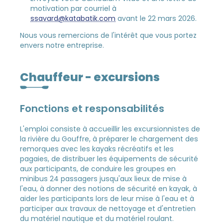
motivation par courriel à
ssavard@katabatik.com
avant le 22 mars 2026.
Nous vous remercions de l'intérêt que vous portez
envers notre entreprise.
Chauffeur - excursions
Fonctions et responsabilités
L'emploi consiste à accueillir les excursionnistes de
la rivière du Gouffre, à préparer le chargement des
remorques avec les kayaks récréatifs et les
pagaies, de distribuer les équipements de sécurité
aux participants, de conduire les groupes en
minibus 24 passagers jusqu'aux lieux de mise à
l'eau, à donner des notions de sécurité en kayak, à
aider les participants lors de leur mise à l'eau et à
participer aux travaux de nettoyage et d'entretien
du matériel nautique et du matériel roulant.