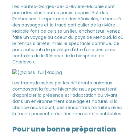
Les Hautes-Gorges-de-la-Rivière-Malbaie sont
parmi les plus hautes parois depuis l’Est des
Rocheuses! L'importance des dénivelés, la beauté
des paysages et le tracé particulier de la rivière
Malbaie font de ce site un lieu enchanteur. Venez
faire un voyage au coeur du pays de Menaud, là où
le temps s'arrête, mais le spectacle continue. Ce
parc national a le privilège d'être l'une des aires
centrales de la Réserve de la biosphère de
Charlevoix.
Les traces laissées par les différents animaux
composant la faune hivernale nous permettent
d’apprécier la présence et l’adaptation du vivant
dans un environnement sauvage et naturel. Si la
chance nous sourit, des rencontres fortuites avec
la faune peuvent créer des moments inoubliables.
Pour une bonne préparation