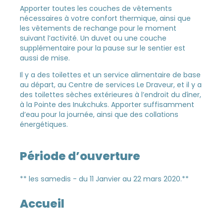
Apporter toutes les couches de vêtements
nécessaires à votre confort thermique, ainsi que
les vêtements de rechange pour le moment
suivant l’activité. Un duvet ou une couche
supplémentaire pour la pause sur le sentier est
aussi de mise.
Il y a des toilettes et un service alimentaire de base
au départ, au Centre de services Le Draveur, et il y a
des toilettes sèches extérieures à l’endroit du dîner,
à la Pointe des Inukchuks. Apporter suffisamment
d’eau pour la journée, ainsi que des collations
énergétiques.
Période d’ouverture
** les samedis - du 11 Janvier au 22 mars 2020.**
Accueil