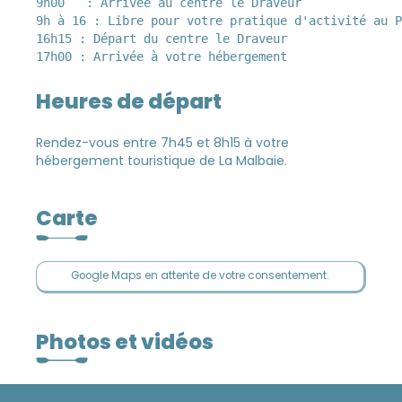
9h00   : Arrivée au centre le Draveur    

9h à 16 : Libre pour votre pratique d'activité au P
16h15 : Départ du centre le Draveur

Heures de départ
Rendez-vous entre 7h45 et 8h15 à votre
hébergement touristique de La Malbaie.
Carte
Google Maps en attente de votre consentement.
Photos et vidéos