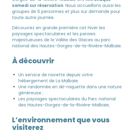
samedi sur réservation
. Nous accueillons aussi les
groupes de 6 personnes et plus sur demande pour
toute autre journée.
Découvrez en grande première cet hiver les
paysages spectaculaires et les paroies
majestueuses de la Vallée des Glaces au parc
national des Hautes-Gorges-de-la-Rivière-Malbaie.
À découvrir
Un service de navette depuis votre
hébergement de La Malbaie;
Une randonnée en ski-raquette dans une nature
généreuse ;
Les paysages spectaculaires du Parc national
des Hautes-Gorges-de-la-Rivière-Malbaie;
L’environnement que vous
visiterez