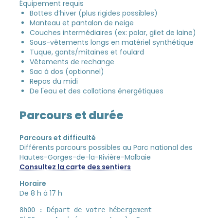
Équipement requis
Bottes d’hiver (plus rigides possibles)
Manteau et pantalon de neige
Couches intermédiaires (ex: polar, gilet de laine)
Sous-vêtements longs en matériel synthétique
Tuque, gants/mitaines et foulard
Vêtements de rechange
Sac à dos (optionnel)
Repas du midi
De l'eau et des collations énergétiques
Parcours et durée
Parcours et difficulté
Différents parcours possibles au Parc national des
Hautes-Gorges-de-la-Rivière-Malbaie
Consultez la carte des sentiers
Horaire
De 8 h à 17 h
8h00 : Départ de votre hébergement
