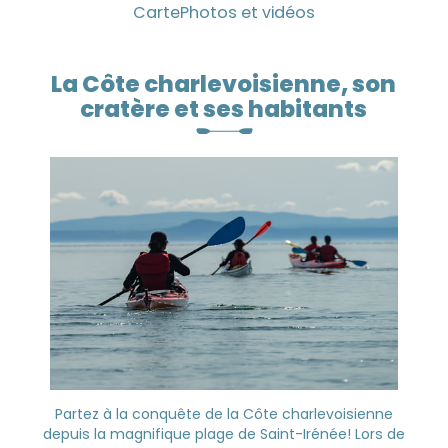
Carte
Photos et vidéos
La Côte charlevoisienne, son
cratère et ses habitants
Partez à la conquête de la Côte charlevoisienne
depuis la magnifique plage de Saint-Irénée! Lors de