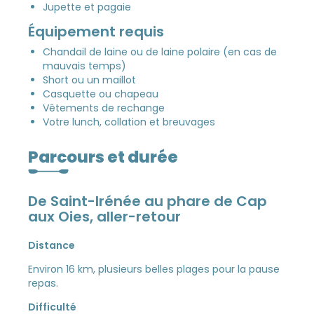
Jupette et pagaie
Équipement requis
Chandail de laine ou de laine polaire (en cas de
mauvais temps)
Short ou un maillot
Casquette ou chapeau
Vêtements de rechange
Votre lunch, collation et breuvages
Parcours et durée
De Saint-Irénée au phare de Cap
aux Oies, aller-retour
Distance
Environ 16 km, plusieurs belles plages pour la pause
repas.
Difficulté