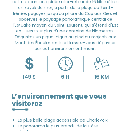
cette excursion guidée aller-retour de 16 kilomètres
en kayak de mer, à partir de la plage de Saint-
Irénée, pagayez jusqu'au phare du Cap aux Oies et
observez le paysage panoramique central de
l'Estuaire moyen du Saint-Laurent, qui s'étend d'Est
en Ouest sur plus d'une centaine de kilomètres.
Dégustez un pique-nique au pied du majestueux
Mont des Éboulements et laissez-vous dépayser
par cet environnement marin.
L’environnement que vous
visiterez
La plus belle plage accessible de Charlevoix
Le panorama le plus étendu de la Côte