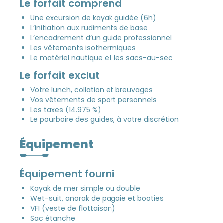
Le forfait comprend
Une excursion de kayak guidée (6h)
L’initiation aux rudiments de base
L’encadrement d’un guide professionnel
Les vêtements isothermiques
Le matériel nautique et les sacs-au-sec
Le forfait exclut
Votre lunch, collation et breuvages
Vos vêtements de sport personnels
Les taxes (14.975 %)
Le pourboire des guides, à votre discrétion
Équipement
Équipement fourni
Kayak de mer simple ou double
Wet-suit, anorak de pagaie et booties
VFI (veste de flottaison)
Sac étanche