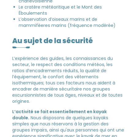
charlevoisienne
Le cratère météoritique et le Mont des
Éboulements
L’observation d’oiseaux marins et de
mammifèeres marins (fréquence modérée)
Au sujet de la sécurité
L’expérience des guides, les connaissances du
secteur, le respect des conditions météos, les
ratios d’encadrements réduits, la qualité de
l’équipement, le confort des vêtements
isothermiques; tous ces facteurs nous aident à
encadrer de manière sécuritaire nos groupes
excursionnistes de tous âges, niveaux et de toutes
origines.
L’activité se fait essentiellement en kayak
double.
Nous disposons de quelques kayaks
simples que nous réservons à la gestion des
groupes impairs, ainsi qu'aux personnes qui ont une
expérience significative avec le kayak de mer en