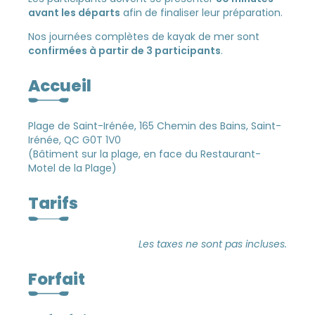
avant les départs
afin de finaliser leur préparation.
Nos journées complètes de kayak de mer sont
confirmées à partir de 3 participants
.
Accueil
Plage de Saint-Irénée, 165 Chemin des Bains, Saint-
Irénée, QC G0T 1V0
(Bâtiment sur la plage, en face du Restaurant-
Motel de la Plage)
Tarifs
Les taxes ne sont pas incluses.
Forfait