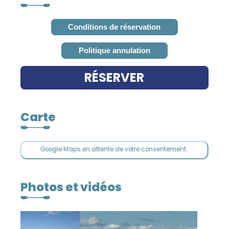
RÉSERVER
Carte
Google Maps en attente de votre consentement.
Photos et vidéos