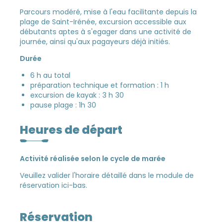
Parcours modéré, mise à l'eau facilitante depuis la
plage de Saint-Irénée, excursion accessible aux
débutants aptes à s'egager dans une activité de
journée, ainsi qu'aux pagayeurs déjà initiés.
Durée
6 h au total
préparation technique et formation : 1 h
excursion de kayak : 3 h 30
pause plage : 1h 30
Heures de départ
Activité réalisée selon le cycle de marée
Veuillez valider l'horaire détaillé dans le module de
réservation ici-bas.
Réservation