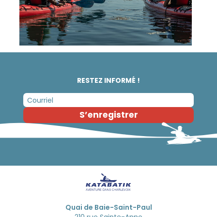
RESTEZ INFORMÉ !
S’enregistrer
Quai de Baie-Saint-Paul