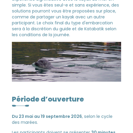
simple. Si vous êtes seul-e et sans expérience, des
solutions pourront vous être proposées sur place,
comme de partager un kayak avec un autre
participant. Le choix final du type d'embarcation
sera à la discrétion du guide et de Katabatik selon
les conditions de la journée.
Période d’ouverture
Du 23 mai au 19 septembre 2026
, selon le cycle
des marées.
Les participants doivent se présenter
30 minutes